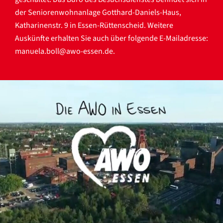
der Seniorenwohnanlage Gotthard-Daniels-Haus,
Katharinenstr. 9 in Essen-Rüttenscheid. Weitere
Auskünfte erhalten Sie auch über folgende E-Mailadresse:
manuela.boll@awo-essen.de
.