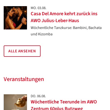
MO. 03.08.
Casa Del Amore kehrt zurück ins
AWO Julius-Leber-Haus
Wöchentliche Tanzkurse: Bambini, Bachata
und Kizomba
ALLE ANSEHEN
Veranstaltungen
DO. 06.08.
Wöchentliche Teerunde im AWO
Zentrum 60plus Butzweg