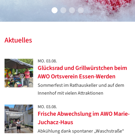
Aktuelles
MO. 03.08.
Glücksrad und Grillwürstchen beim
AWO Ortsverein Essen-Werden
Sommerfest im Rathauskeller und auf dem
Innenhof mit vielen Attraktionen
MO. 03.08.
Frische Abwechslung im AWO Marie-
Juchacz-Haus
Abkühlung dank spontaner „Waschstraße“