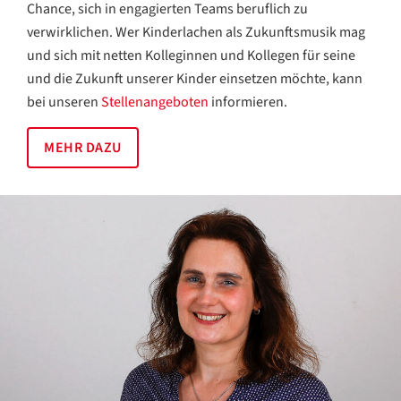
Chance, sich in engagierten Teams beruflich zu
verwirklichen. Wer Kinderlachen als Zukunftsmusik mag
und sich mit netten Kolleginnen und Kollegen für seine
und die Zukunft unserer Kinder einsetzen möchte, kann
bei unseren
Stellenangeboten
informieren.
MEHR DAZU