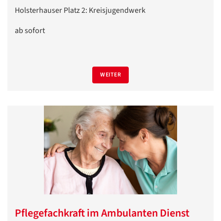
Holsterhauser Platz 2: Kreisjugendwerk
ab sofort
WEITER
Pflegefachkraft im Ambulanten Dienst