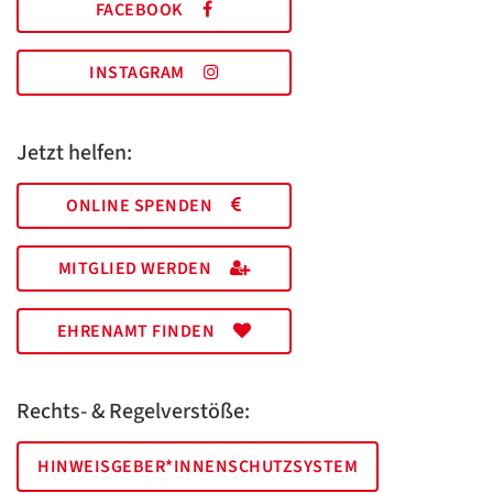
FACEBOOK
INSTAGRAM
Jetzt helfen:
ONLINE SPENDEN
MITGLIED WERDEN
EHRENAMT FINDEN
Rechts- & Regelverstöße:
HINWEISGEBER*INNENSCHUTZSYSTEM