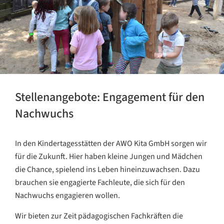
Stellenangebote: Engagement für den
Nachwuchs
In den Kindertagesstätten der AWO Kita GmbH sorgen wir
für die Zukunft. Hier haben kleine Jungen und Mädchen
die Chance, spielend ins Leben hineinzuwachsen. Dazu
brauchen sie engagierte Fachleute, die sich für den
Nachwuchs engagieren wollen.
Wir bieten zur Zeit pädagogischen Fachkräften die