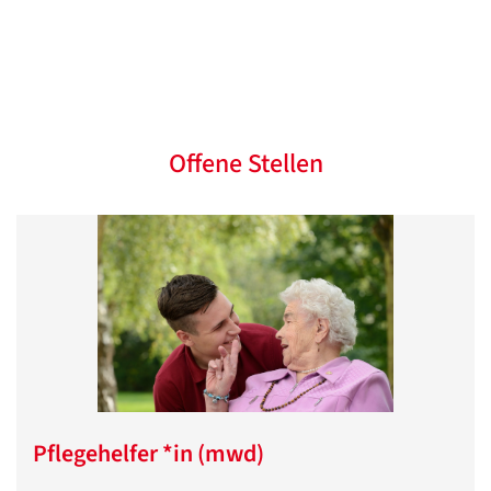
Offene Stellen
Pflegehelfer *in (mwd)