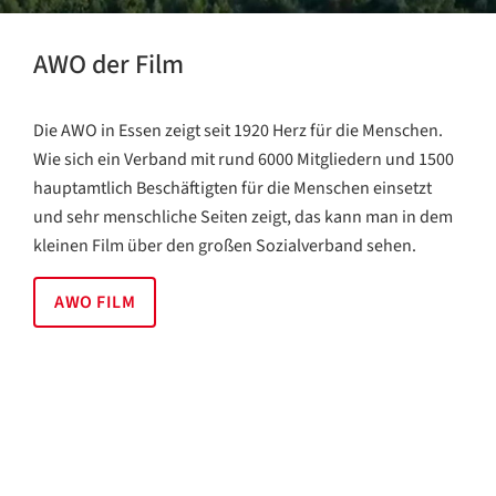
AWO der Film
Die AWO in Essen zeigt seit 1920 Herz für die Menschen.
Wie sich ein Verband mit rund 6000 Mitgliedern und 1500
hauptamtlich Beschäftigten für die Menschen einsetzt
und sehr menschliche Seiten zeigt, das kann man in dem
kleinen Film über den großen Sozialverband sehen.
AWO FILM