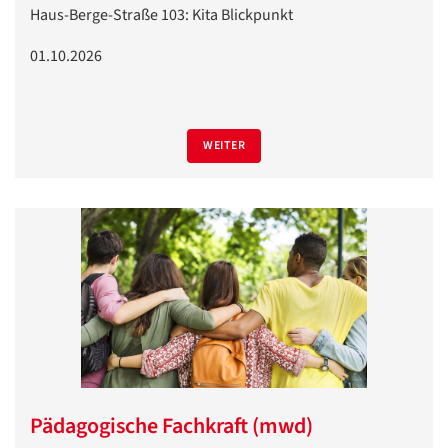
Haus-Berge-Straße 103: Kita Blickpunkt
01.10.2026
WEITER
Pädagogische Fachkraft (mwd)