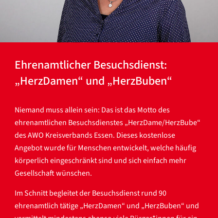
Ehrenamtlicher Besuchsdienst:
„HerzDamen“ und „HerzBuben“
Niemand muss allein sein: Das ist das Motto des
ehrenamtlichen Besuchsdienstes „HerzDame/HerzBube“
des AWO Kreisverbands Essen. Dieses kostenlose
Angebot wurde für Menschen entwickelt, welche häufig
körperlich eingeschränkt sind und sich einfach mehr
Gesellschaft wünschen.
Im Schnitt begleitet der Besuchsdienst rund 90
ehrenamtlich tätige „HerzDamen“ und „HerzBuben“ und