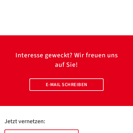
Interesse geweckt? Wir freuen uns
auf Sie!
E-MAIL SCHREIBEN
Jetzt vernetzen: