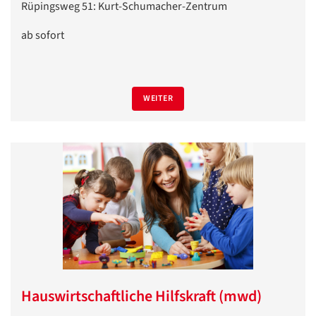
Rüpingsweg 51: Kurt-Schumacher-Zentrum
ab sofort
WEITER
Hauswirtschaftliche Hilfskraft (mwd)